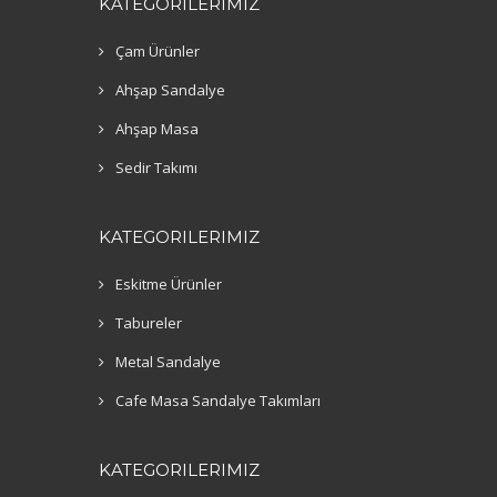
KATEGORILERIMIZ
Çam Ürünler
Ahşap Sandalye
Ahşap Masa
Sedir Takımı
KATEGORILERIMIZ
Eskitme Ürünler
Tabureler
Metal Sandalye
Cafe Masa Sandalye Takımları
KATEGORILERIMIZ