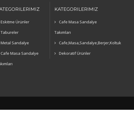
ATEGORILERIMIZ
KATEGORILERIMIZ
Eskitme Ürünler
Cafe Masa Sandalye
Tabureler
Takımları
Metal Sandalye
Cafe,Masa,Sandalye,Berjer,Koltuk
Cafe Masa Sandalye
Dekoratif Ürünler
kımları