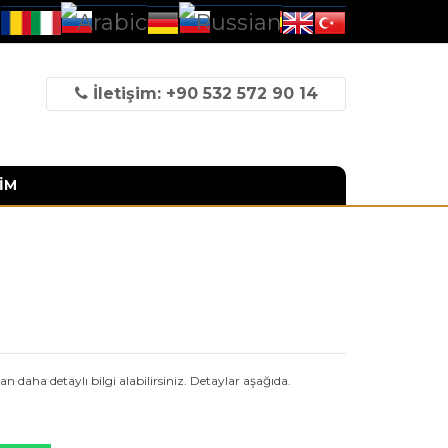
İletişim: +90 532 572 90 14
İM
daha detaylı bilgi alabilirsiniz. Detaylar aşağıda.