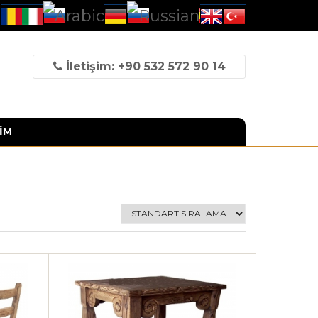
İletişim: +90 532 572 90 14
İM