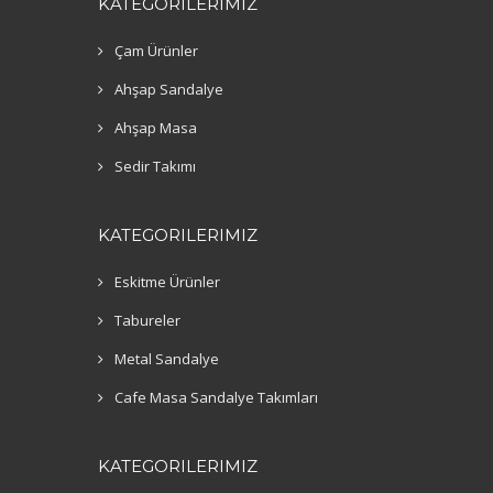
KATEGORILERIMIZ
Çam Ürünler
Ahşap Sandalye
Ahşap Masa
Sedir Takımı
KATEGORILERIMIZ
Eskitme Ürünler
Tabureler
Metal Sandalye
Cafe Masa Sandalye Takımları
KATEGORILERIMIZ