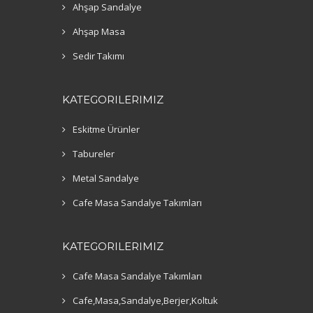
Ahşap Sandalye
Ahşap Masa
Sedir Takımı
KATEGORILERIMIZ
Eskitme Ürünler
Tabureler
Metal Sandalye
Cafe Masa Sandalye Takımları
KATEGORILERIMIZ
Cafe Masa Sandalye Takımları
Cafe,Masa,Sandalye,Berjer,Koltuk