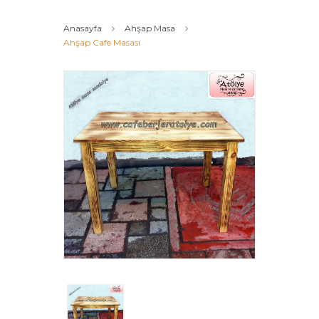
Anasayfa
Ahşap Masa
Ahşap Cafe Masası