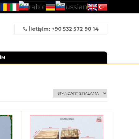
İletişim: +90 532 572 90 14
İM