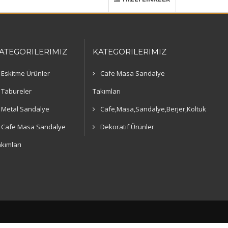
ATEGORILERIMIZ
KATEGORILERIMIZ
Eskitme Ürünler
Cafe Masa Sandalye
Tabureler
Takımları
Metal Sandalye
Cafe,Masa,Sandalye,Berjer,Koltuk
Cafe Masa Sandalye
Dekoratif Ürünler
kımları