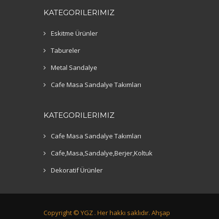
KATEGORILERIMIZ
Eskitme Ürünler
Tabureler
Metal Sandalye
Cafe Masa Sandalye Takımları
KATEGORILERIMIZ
Cafe Masa Sandalye Takımları
Cafe,Masa,Sandalye,Berjer,Koltuk
Dekoratif Ürünler
Copyright ©
YGZ .
Her hakkı saklıdır. Ahşap