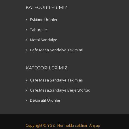
KATEGORILERIMIZ
Eskitme Ürünler
Tabureler
Metal Sandalye
Cafe Masa Sandalye Takımları
KATEGORILERIMIZ
Cafe Masa Sandalye Takımları
Cafe,Masa,Sandalye,Berjer,Koltuk
Dekoratif Ürünler
Copyright ©
YGZ .
Her hakkı saklıdır. Ahşap