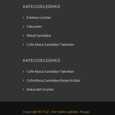
KATEGORILERIMIZ
Eskitme Ürünler
Tabureler
Metal Sandalye
Cafe Masa Sandalye Takımları
KATEGORILERIMIZ
Cafe Masa Sandalye Takımları
Cafe,Masa,Sandalye,Berjer,Koltuk
Dekoratif Ürünler
Copyright ©
YGZ .
Her hakkı saklıdır. Ahşap