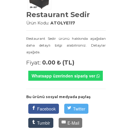
Restaurant Sedir
Ürün Kodu:
ATOLYE117
Restaurant Sedir ürünü hakkında aşağıdan
daha detaylı bilgi alabilirsiniz. Detaylar
aşağıda.
Fiyat:
0.00 ₺ (TL)
Whatsapp üzerinden sipariş ver
Bu ürünü sosyal medyada paylaş
Facebook
Twitter
Tumblr
E-Mail