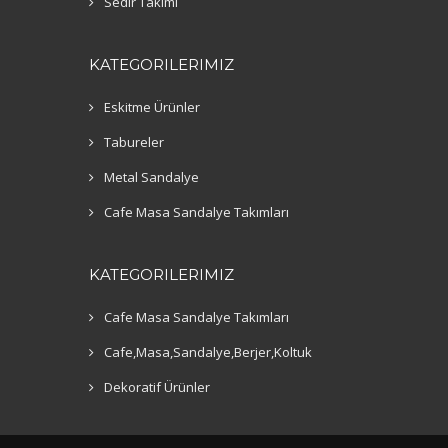
Sedir Takımı
KATEGORILERIMIZ
Eskitme Ürünler
Tabureler
Metal Sandalye
Cafe Masa Sandalye Takımları
KATEGORILERIMIZ
Cafe Masa Sandalye Takımları
Cafe,Masa,Sandalye,Berjer,Koltuk
Dekoratif Ürünler