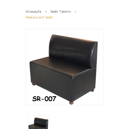
Anasayfa
Sedir Takımı
Restaurant Sedir