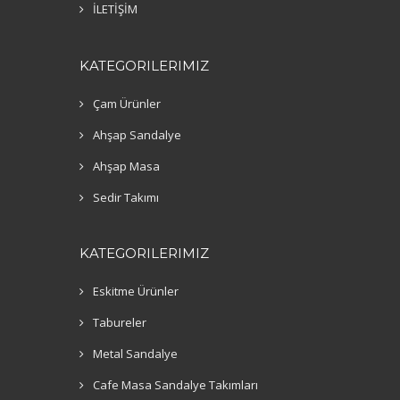
İLETİŞİM
KATEGORILERIMIZ
Çam Ürünler
Ahşap Sandalye
Ahşap Masa
Sedir Takımı
KATEGORILERIMIZ
Eskitme Ürünler
Tabureler
Metal Sandalye
Cafe Masa Sandalye Takımları