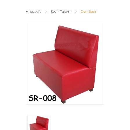
Anasayfa
Sedir Takımı
Deri Sedir